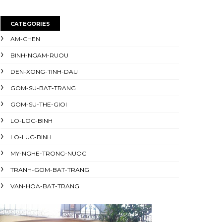
CATEGORIES
AM-CHEN
BINH-NGAM-RUOU
DEN-XONG-TINH-DAU
GOM-SU-BAT-TRANG
GOM-SU-THE-GIOI
LO-LOC-BINH
LO-LUC-BINH
MY-NGHE-TRONG-NUOC
TRANH-GOM-BAT-TRANG
VAN-HOA-BAT-TRANG