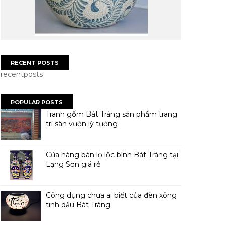
RECENT POSTS
recentposts
POPULAR POSTS
Tranh gốm Bát Tràng sản phẩm trang
trí sân vườn lý tưởng
Cửa hàng bán lọ lộc bình Bát Tràng tại
Lạng Sơn giá rẻ
Công dụng chưa ai biết của đèn xông
tinh dầu Bát Tràng