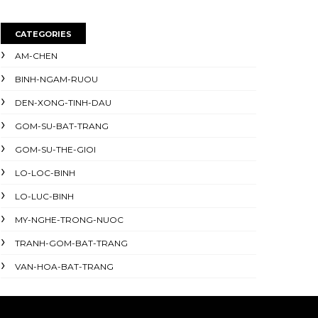
CATEGORIES
AM-CHEN
BINH-NGAM-RUOU
DEN-XONG-TINH-DAU
GOM-SU-BAT-TRANG
GOM-SU-THE-GIOI
LO-LOC-BINH
LO-LUC-BINH
MY-NGHE-TRONG-NUOC
TRANH-GOM-BAT-TRANG
VAN-HOA-BAT-TRANG